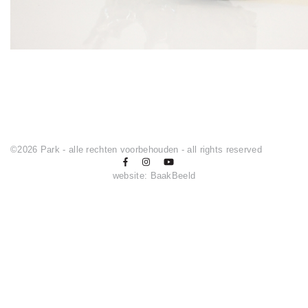
©2026 Park - alle rechten voorbehouden - all rights reserved
website:
BaakBeeld