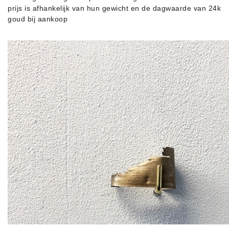
prijs is afhankelijk van hun gewicht en de dagwaarde van 24k
goud bij aankoop