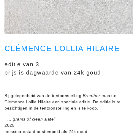
CLÉMENCE LOLLIA HILAIRE
editie van 3
prijs is dagwaarde van 24k goud
Bij gelegenheid van de tentoonstelling
Breather
maakte
Clémence Lollia Hilaire een speciale editie. De editie is te
bezichtigen in de tentoonstelling en is te koop.
" ... grams of clean slate"
2025
messingrestant gestempeld als 24k goud