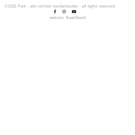
©2026 Park - alle rechten voorbehouden - all rights reserved
website:
BaakBeeld