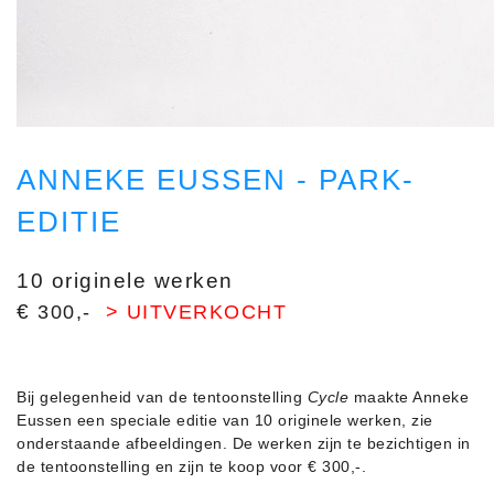
ANNEKE EUSSEN - PARK-
EDITIE
10 originele werken
€
300,-
> UITVERKOCHT
Bij gelegenheid van de tentoonstelling
Cycle
maakte Anneke
Eussen een speciale editie van 10 originele werken, zie
onderstaande afbeeldingen. De werken zijn te bezichtigen in
de tentoonstelling en zijn te koop voor € 300,-.