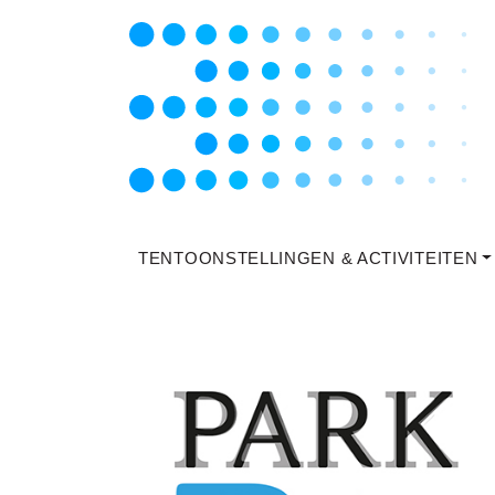
TENTOONSTELLINGEN & ACTIVITEITEN