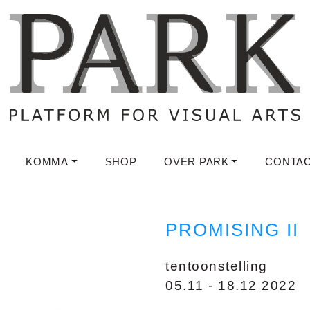
KOMMA
SHOP
OVER PARK
CONTA
PROMISING II
tentoonstelling
05.11 - 18.12 2022