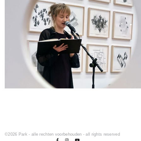
©2026 Park - alle rechten voorbehouden - all rights reserved