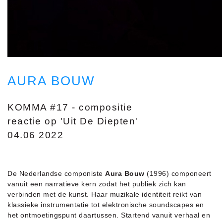
AURA BOUW
KOMMA #17 - compositie
reactie op 'Uit De Diepten'
04.06 2022
De Nederlandse componiste
Aura Bouw
(1996) componeert
vanuit een narratieve kern zodat het publiek zich kan
verbinden met de kunst. Haar muzikale identiteit reikt van
klassieke instrumentatie tot elektronische soundscapes en
het ontmoetingspunt daartussen. Startend vanuit verhaal en