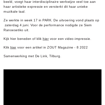
beeld, voegt haar interdisciplinaire werkwijze veel toe aan
haar artistieke expressie en versterkt dit haar unieke
muzikale taal.
Ze werkte in week 17 in PARK. De uitvoering vond plaats op
zaterdag 4 juni. Voor de performance nodigde ze Siem
Ranoesetiko uit.
Kijk hier beneden of klik
hier
voor een video-impressie.
Klik
hier
voor een artikel in ZOUT Magazine - 8 2022
Samenwerking met De Link, Tilburg.