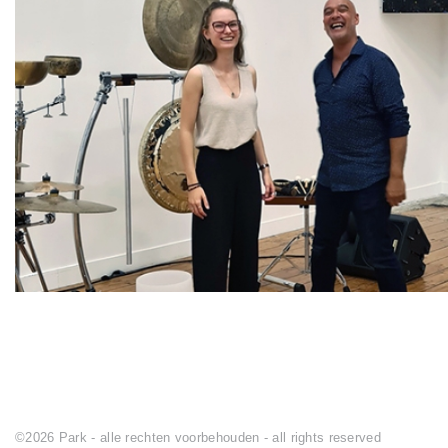
©2026 Park - alle rechten voorbehouden - all rights reserved