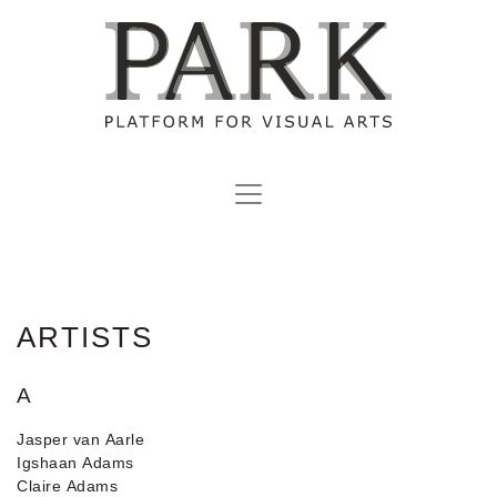
ARTISTS
A
Jasper van Aarle
Igshaan Adams
Claire Adams